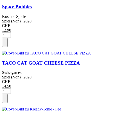
Space Bubbles
Kosmos Spiele
Spiel (Non)
| 2020
CHF
12.90
TACO CAT GOAT CHEESE PIZZA
Swissgames
Spiel (Non)
| 2020
CHF
14.50