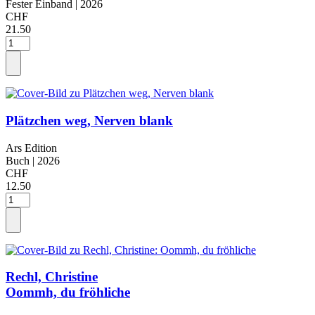
Fester Einband
| 2026
CHF
21.50
Plätzchen weg, Nerven blank
Ars Edition
Buch
| 2026
CHF
12.50
Rechl, Christine
Oommh, du fröhliche