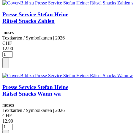
Presse Service Stefan Heine
Rätsel Snacks Zahlen
moses
Textkarten / Symbolkarten
| 2026
CHF
12.90
Presse Service Stefan Heine
Rätsel Snacks Wann wa
moses
Textkarten / Symbolkarten
| 2026
CHF
12.90