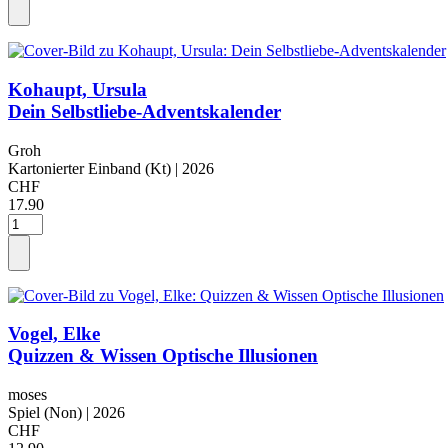
Kohaupt, Ursula
Dein Selbstliebe-Adventskalender
Groh
Kartonierter Einband (Kt)
| 2026
CHF
17.90
Vogel, Elke
Quizzen & Wissen Optische Illusionen
moses
Spiel (Non)
| 2026
CHF