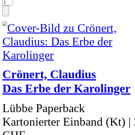
Crönert, Claudius
Das Erbe der Karolinger
Lübbe Paperback
Kartonierter Einband (Kt)
|