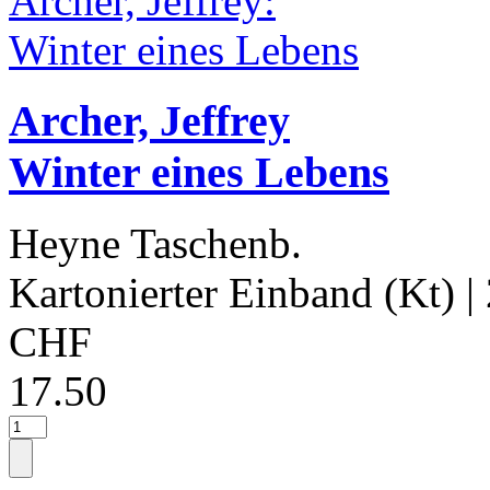
Archer, Jeffrey
Winter eines Lebens
Heyne Taschenb.
Kartonierter Einband (Kt)
|
CHF
17.50