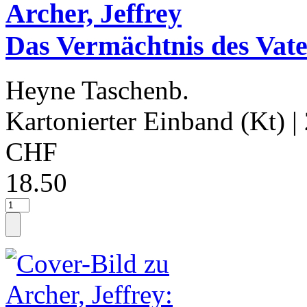
Archer, Jeffrey
Das Vermächtnis des Vate
Heyne Taschenb.
Kartonierter Einband (Kt)
|
CHF
18.50