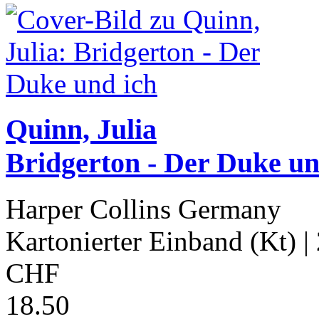
Quinn, Julia
Bridgerton - Der Duke un
Harper Collins Germany
Kartonierter Einband (Kt)
|
CHF
18.50