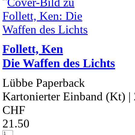
Follett, Ken
Die Waffen des Lichts
Lübbe Paperback
Kartonierter Einband (Kt)
|
CHF
21.50