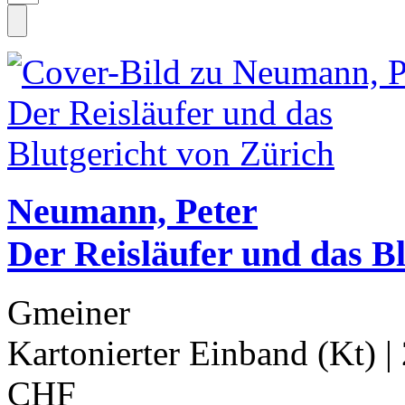
Neumann, Peter
Der Reisläufer und das Bl
Gmeiner
Kartonierter Einband (Kt)
|
CHF