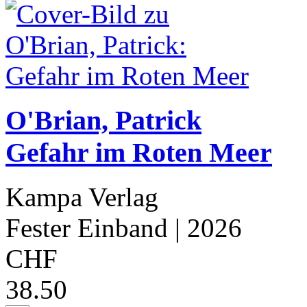
O'Brian, Patrick
Gefahr im Roten Meer
Kampa Verlag
Fester Einband
| 2026
CHF
38.50