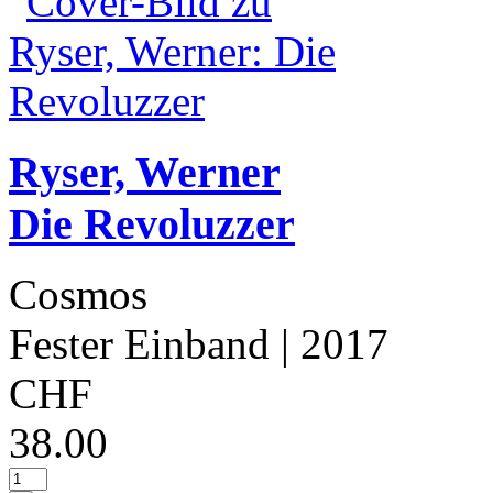
Ryser, Werner
Die Revoluzzer
Cosmos
Fester Einband
| 2017
CHF
38.00