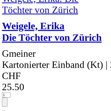
Weigele, Erika
Die Töchter von Zürich
Gmeiner
Kartonierter Einband (Kt)
|
CHF
25.50