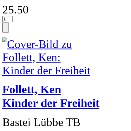
25.50
Follett, Ken
Kinder der Freiheit
Bastei Lübbe TB