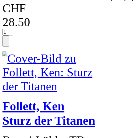
CHF
28.50
Follett, Ken
Sturz der Titanen