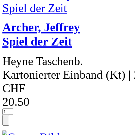
Archer, Jeffrey
Spiel der Zeit
Heyne Taschenb.
Kartonierter Einband (Kt)
|
CHF
20.50