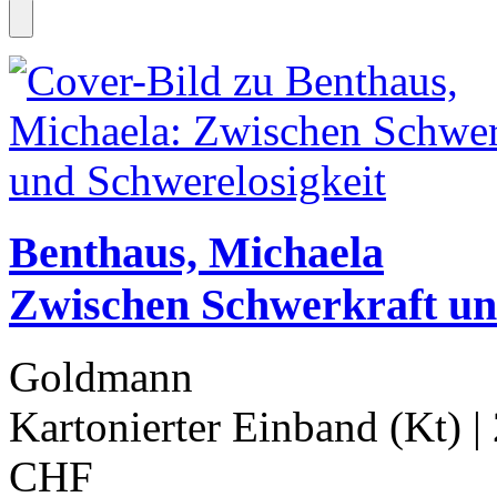
Benthaus, Michaela
Zwischen Schwerkraft u
Goldmann
Kartonierter Einband (Kt)
|
CHF