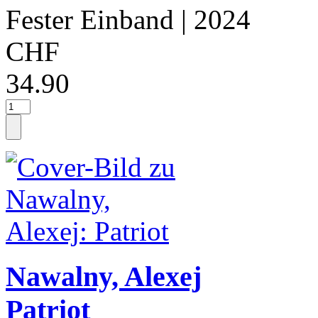
Fester Einband
| 2024
CHF
34.90
Nawalny, Alexej
Patriot