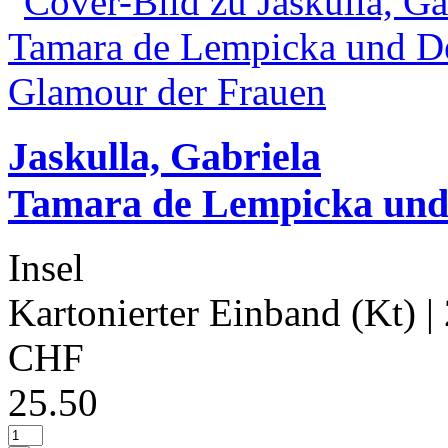
Jaskulla, Gabriela
Tamara de Lempicka und
Insel
Kartonierter Einband (Kt)
|
CHF
25.50