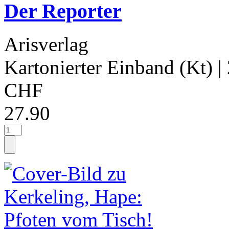
Der Reporter
Arisverlag
Kartonierter Einband (Kt)
|
CHF
27.90