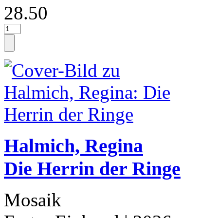
28.50
Halmich, Regina
Die Herrin der Ringe
Mosaik