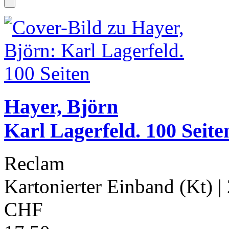
Hayer, Björn
Karl Lagerfeld. 100 Seite
Reclam
Kartonierter Einband (Kt)
|
CHF