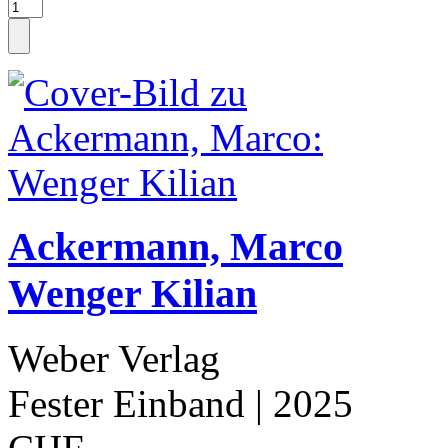
Ackermann, Marco
Wenger Kilian
Weber Verlag
Fester Einband
| 2025