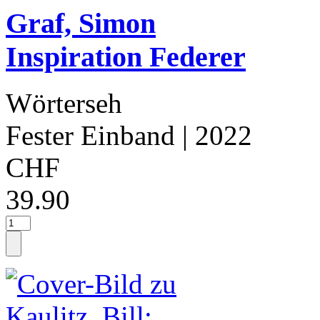
Graf, Simon
Inspiration Federer
Wörterseh
Fester Einband
| 2022
CHF
39.90