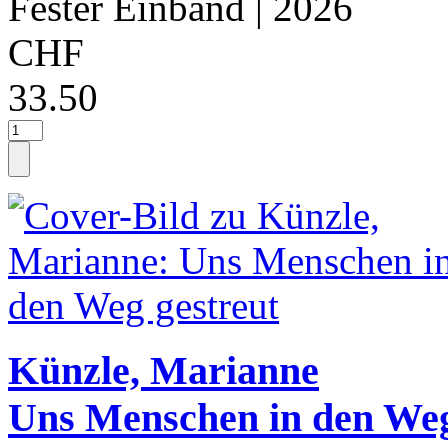
Fester Einband
| 2026
CHF
33.50
Künzle, Marianne
Uns Menschen in den Weg