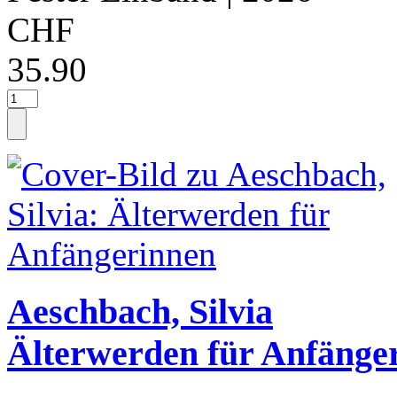
CHF
35.90
Aeschbach, Silvia
Älterwerden für Anfänge