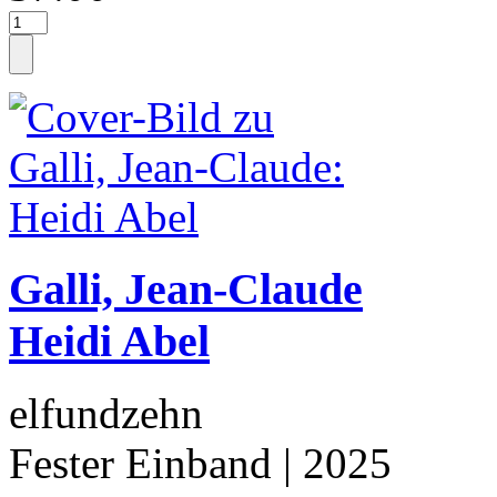
Galli, Jean-Claude
Heidi Abel
elfundzehn
Fester Einband
| 2025