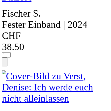
Fischer S.
Fester Einband
| 2024
CHF
38.50