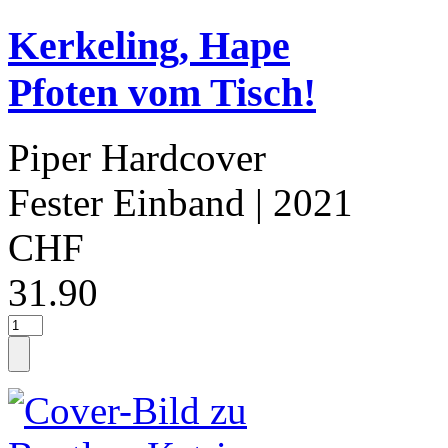
Kerkeling, Hape
Pfoten vom Tisch!
Piper Hardcover
Fester Einband
| 2021
CHF
31.90