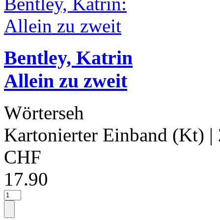
Bentley, Katrin
Allein zu zweit
Wörterseh
Kartonierter Einband (Kt)
|
CHF
17.90