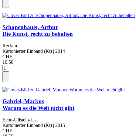
Schopenhauer, Arthur
Die Kunst, recht zu behalten
Reclam
Kartonierter Einband (Kt)
| 2014
CHF
10.50
Gabriel, Markus
Warum es die Welt nicht gibt
Econ-Ullstein-List
Kartonierter Einband (Kt)
| 2015
CHF