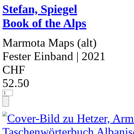
Stefan, Spiegel
Book of the Alps
Marmota Maps (alt)
Fester Einband
| 2021
CHF
52.50