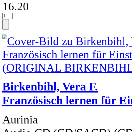
16.20
Birkenbihl, Vera F.
Französisch lernen für Ei
Aurinia