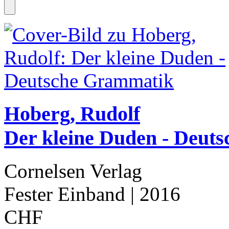
Hoberg, Rudolf
Der kleine Duden - Deu
Cornelsen Verlag
Fester Einband
| 2016
CHF