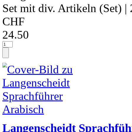
Set mit div. Artikeln (Set)
|
CHF
24.50
Langenscheidt Sprachfüh