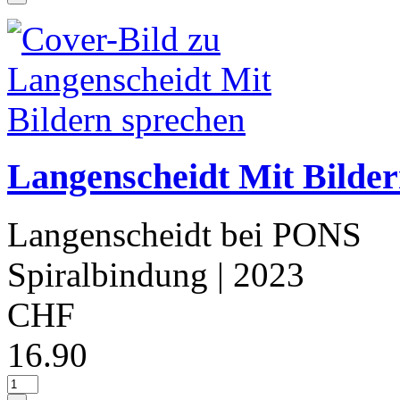
Langenscheidt Mit Bilder
Langenscheidt bei PONS
Spiralbindung
| 2023
CHF
16.90