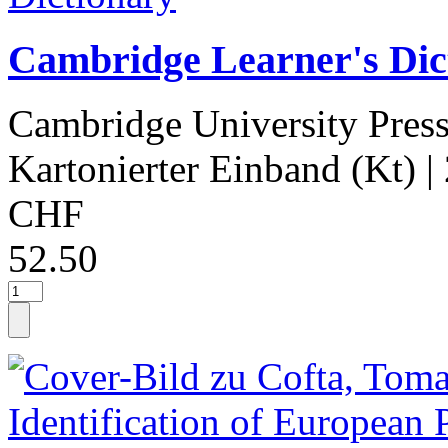
Cambridge Learner's Dic
Cambridge University Pres
Kartonierter Einband (Kt)
|
CHF
52.50