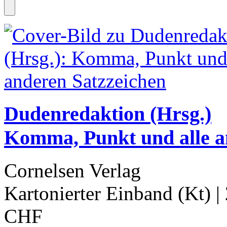
Dudenredaktion (Hrsg.)
Komma, Punkt und alle 
Cornelsen Verlag
Kartonierter Einband (Kt)
|
CHF