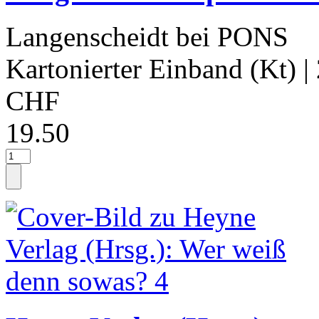
Langenscheidt bei PONS
Kartonierter Einband (Kt)
|
CHF
19.50