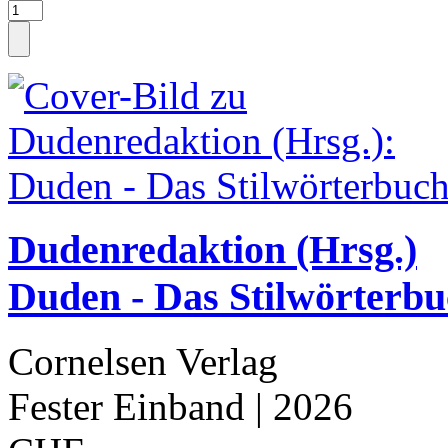
Dudenredaktion (Hrsg.)
Duden - Das Stilwörterb
Cornelsen Verlag
Fester Einband
| 2026