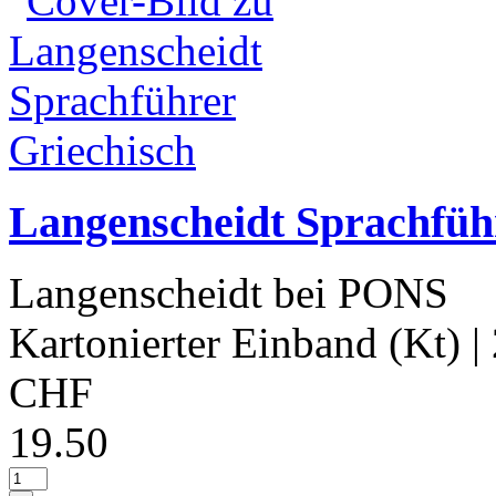
Langenscheidt Sprachfüh
Langenscheidt bei PONS
Kartonierter Einband (Kt)
|
CHF
19.50