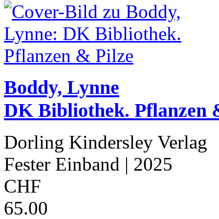
Boddy, Lynne
DK Bibliothek. Pflanzen 
Dorling Kindersley Verlag
Fester Einband
| 2025
CHF
65.00