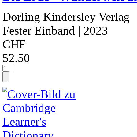
Dorling Kindersley Verlag
Fester Einband
| 2023
CHF
52.50