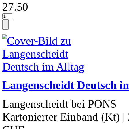
27.50
Langenscheidt Deutsch im
Langenscheidt bei PONS
Kartonierter Einband (Kt)
|