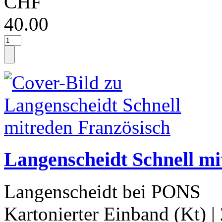
CHF
40.00
Langenscheidt Schnell mi
Langenscheidt bei PONS
Kartonierter Einband (Kt)
|