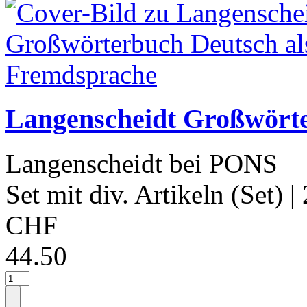
Langenscheidt Großwörte
Langenscheidt bei PONS
Set mit div. Artikeln (Set)
|
CHF
44.50