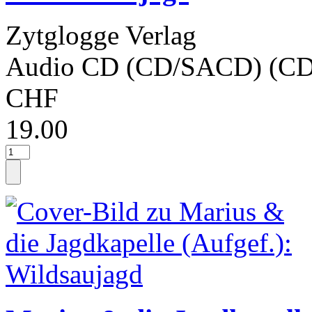
Zytglogge Verlag
Audio CD (CD/SACD) (CD
CHF
19.00