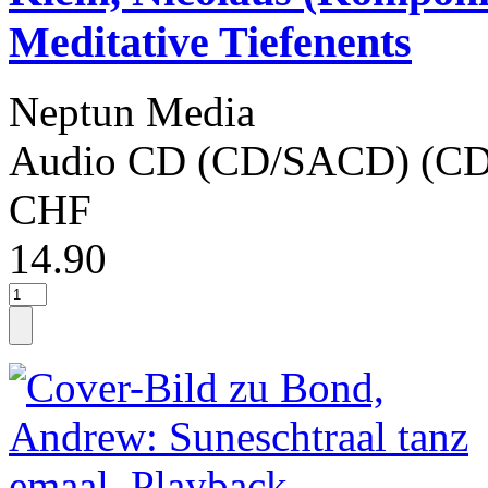
Meditative Tiefenents
Neptun Media
Audio CD (CD/SACD) (CD
CHF
14.90