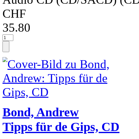
CHF
35.80
Bond, Andrew
Tipps für de Gips, CD