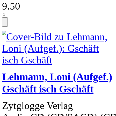
9.50
Lehmann, Loni (Aufgef.)
Gschäft isch Gschäft
Zytglogge Verlag