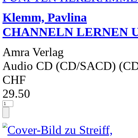
Klemm, Pavlina
CHANNELN LERNEN 
Amra Verlag
Audio CD (CD/SACD) (CD
CHF
29.50