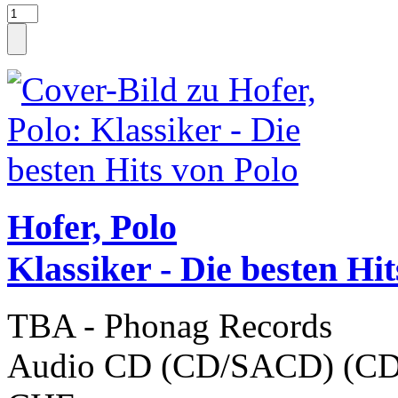
Hofer, Polo
Klassiker - Die besten Hi
TBA - Phonag Records
Audio CD (CD/SACD) (CD