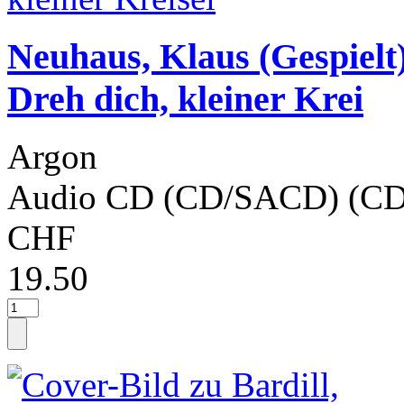
Neuhaus, Klaus (Gespielt
Dreh dich, kleiner Krei
Argon
Audio CD (CD/SACD) (CD
CHF
19.50