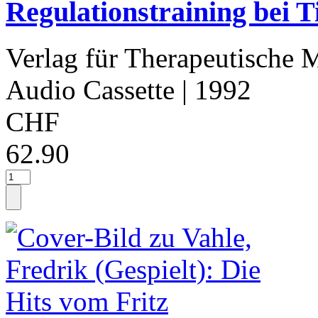
Regulationstraining bei T
Verlag für Therapeutische 
Audio Cassette
| 1992
CHF
62.90