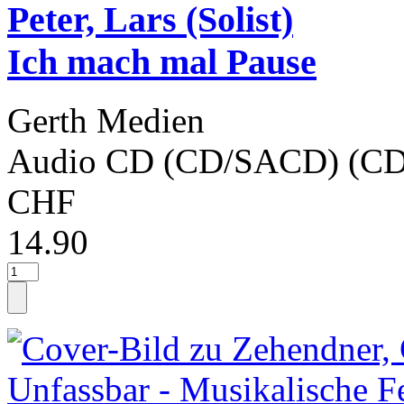
Peter, Lars (Solist)
Ich mach mal Pause
Gerth Medien
Audio CD (CD/SACD) (CD
CHF
14.90