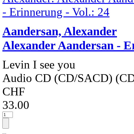
Aandersan, Alexander
Alexander Aandersan - E
Levin I see you
Audio CD (CD/SACD) (CD
CHF
33.00