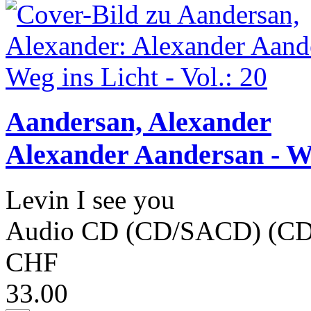
Aandersan, Alexander
Alexander Aandersan - W
Levin I see you
Audio CD (CD/SACD) (CD
CHF
33.00