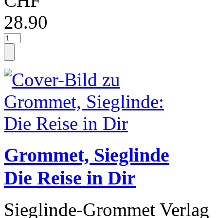
CHF
28.90
Grommet, Sieglinde
Die Reise in Dir
Sieglinde-Grommet Verlag