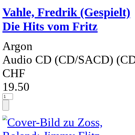
Vahle, Fredrik (Gespielt)
Die Hits vom Fritz
Argon
Audio CD (CD/SACD) (CD
CHF
19.50