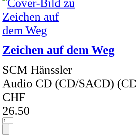
Zeichen auf dem Weg
SCM Hänssler
Audio CD (CD/SACD) (CD
CHF
26.50