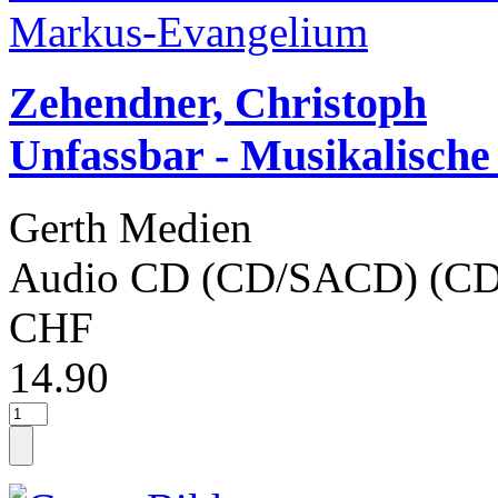
Zehendner, Christoph
Unfassbar - Musikalische
Gerth Medien
Audio CD (CD/SACD) (CD
CHF
14.90