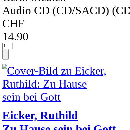
Audio CD (CD/SACD) (CD
CHF
14.90
Eicker, Ruthild
Zu Hause sein bei Gott