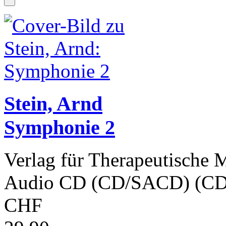
Stein, Arnd
Symphonie 2
Verlag für Therapeutische 
Audio CD (CD/SACD) (CD
CHF