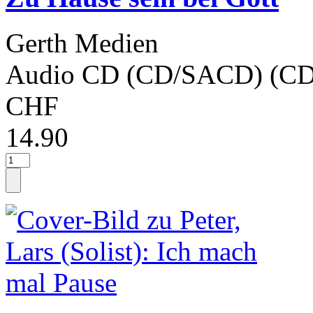
Gerth Medien
Audio CD (CD/SACD) (CD
CHF
14.90