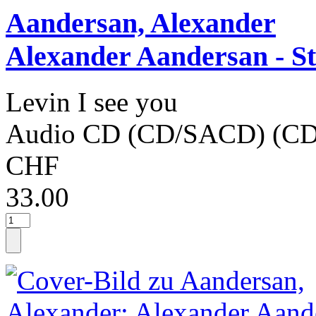
Aandersan, Alexander
Alexander Aandersan - S
Levin I see you
Audio CD (CD/SACD) (CD
CHF
33.00