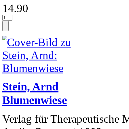
14.90
Stein, Arnd
Blumenwiese
Verlag für Therapeutische 