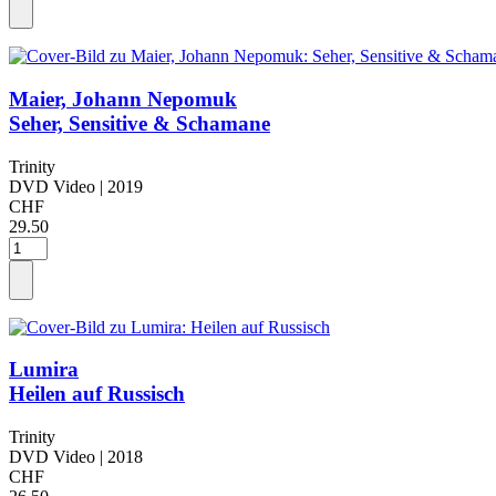
Maier, Johann Nepomuk
Seher, Sensitive & Schamane
Trinity
DVD Video
| 2019
CHF
29.50
Lumira
Heilen auf Russisch
Trinity
DVD Video
| 2018
CHF