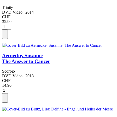
Trinity
DVD Video
| 2014
CHF
35.90
Aernecke, Susanne
The Answer to Cancer
Scorpio
DVD Video
| 2018
CHF
14.90