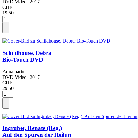
DVD Video
| 2017
CHF
19.50
Schildhouse, Debra
Bio-Touch DVD
Aquamarin
DVD Video
| 2017
CHF
29.50
Ingruber, Renate (Reg.)
Auf den Spuren der Heilun