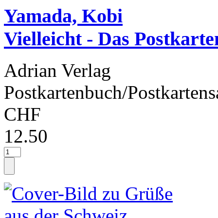
Yamada, Kobi
Vielleicht - Das Postkart
Adrian Verlag
Postkartenbuch/Postkartens
CHF
12.50