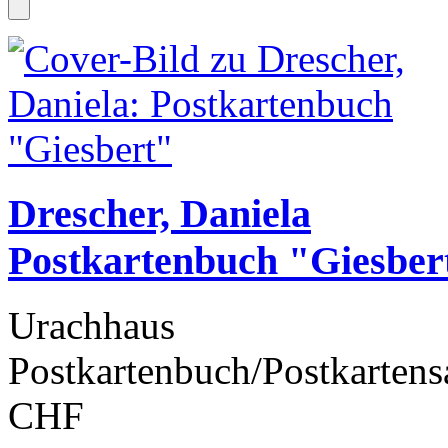
Drescher, Daniela
Postkartenbuch "Giesber
Urachhaus
Postkartenbuch/Postkartens
CHF