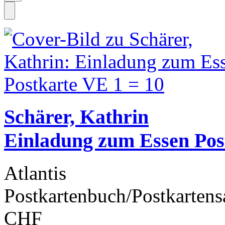
Schärer, Kathrin
Einladung zum Essen Pos
Atlantis
Postkartenbuch/Postkartens
CHF