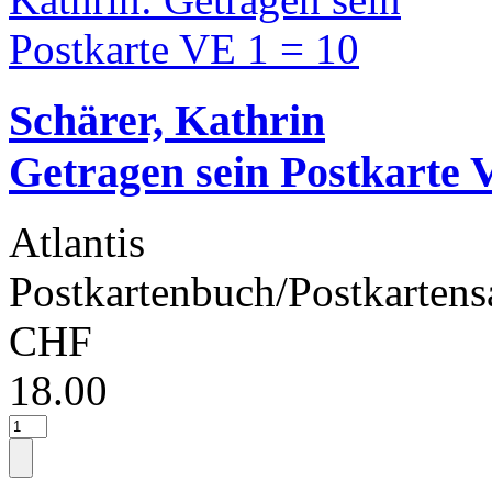
Schärer, Kathrin
Getragen sein Postkarte 
Atlantis
Postkartenbuch/Postkartens
CHF
18.00