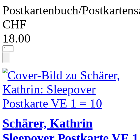
Postkartenbuch/Postkartens
CHF
18.00
Schärer, Kathrin
Sleepover Postkarte VE 1