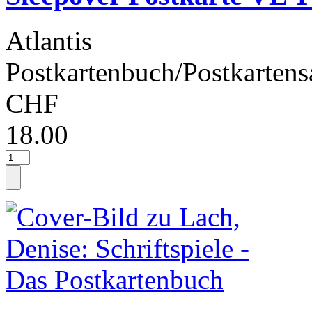
Atlantis
Postkartenbuch/Postkartens
CHF
18.00