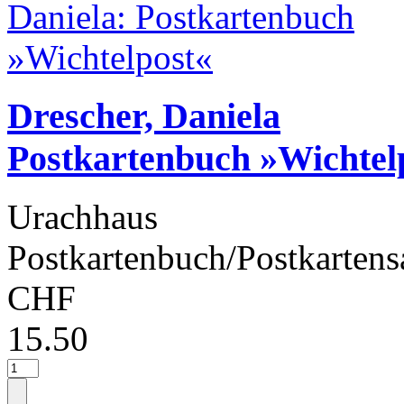
Drescher, Daniela
Postkartenbuch »Wichtel
Urachhaus
Postkartenbuch/Postkartens
CHF
15.50