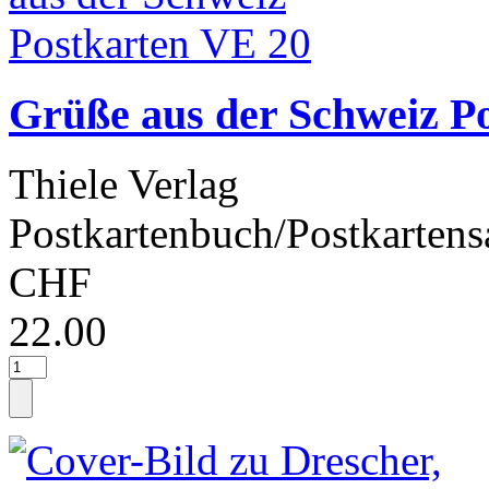
Grüße aus der Schweiz P
Thiele Verlag
Postkartenbuch/Postkartens
CHF
22.00