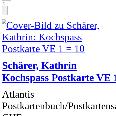
Schärer, Kathrin
Kochspass Postkarte VE 
Atlantis
Postkartenbuch/Postkartens