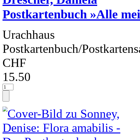
Postkartenbuch »Alle mei
Urachhaus
Postkartenbuch/Postkartens
CHF
15.50