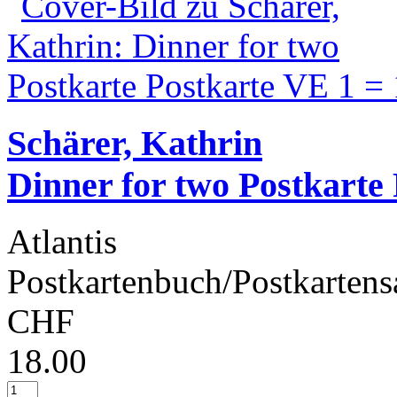
Schärer, Kathrin
Dinner for two Postkarte
Atlantis
Postkartenbuch/Postkartens
CHF
18.00