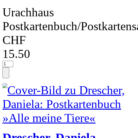
Urachhaus
Postkartenbuch/Postkartens
CHF
15.50
Drescher, Daniela