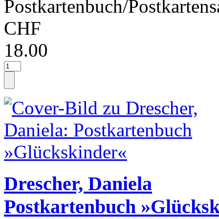
Postkartenbuch/Postkartens
CHF
18.00
Drescher, Daniela
Postkartenbuch »Glücksk