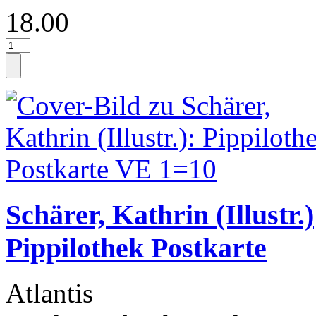
18.00
Schärer, Kathrin (Illustr.)
Pippilothek Postkarte
Atlantis