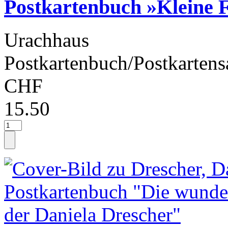
Postkartenbuch »Kleine 
Urachhaus
Postkartenbuch/Postkartens
CHF
15.50