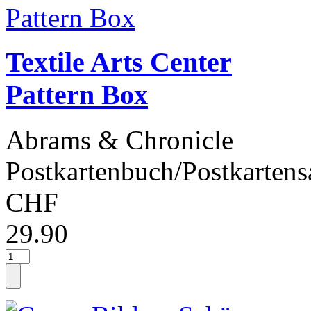
Textile Arts Center
Pattern Box
Abrams & Chronicle
Postkartenbuch/Postkartens
CHF
29.90