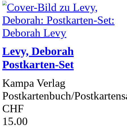
Levy, Deborah
Postkarten-Set
Kampa Verlag
Postkartenbuch/Postkartens
CHF
15.00