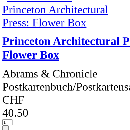
Princeton Architectural P
Flower Box
Abrams & Chronicle
Postkartenbuch/Postkartens
CHF
40.50