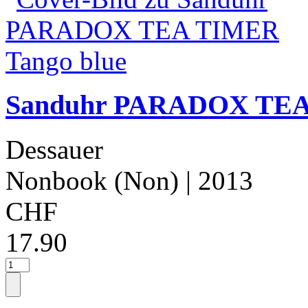
Sanduhr PARADOX TEA 
Dessauer
Nonbook (Non)
| 2013
CHF
17.90