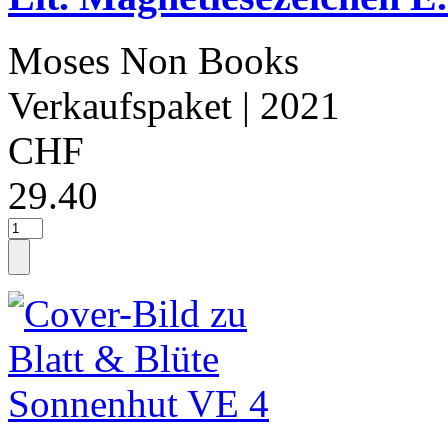
Moses Non Books
Verkaufspaket
| 2021
CHF
29.40