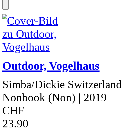
Outdoor, Vogelhaus
Simba/Dickie Switzerland
Nonbook (Non)
| 2019
CHF
23.90