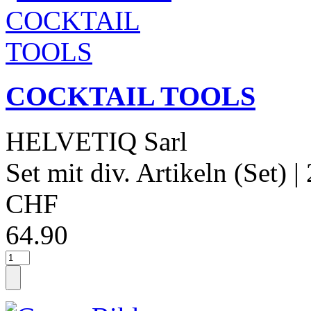
COCKTAIL TOOLS
HELVETIQ Sarl
Set mit div. Artikeln (Set)
|
CHF
64.90