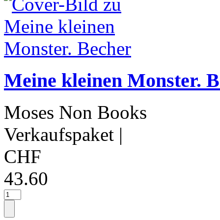
Meine kleinen Monster. 
Moses Non Books
Verkaufspaket
|
CHF
43.60