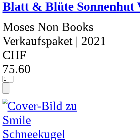
Blatt & Blüte Sonnenhut
Moses Non Books
Verkaufspaket
| 2021
CHF
75.60