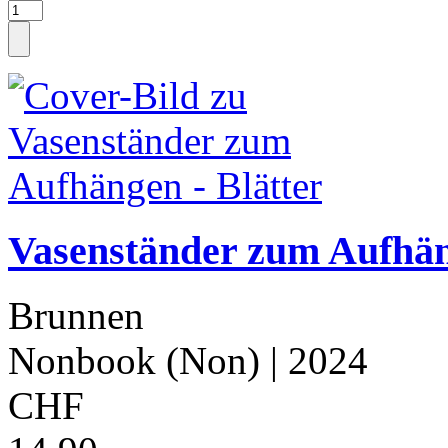
Vasenständer zum Aufhän
Brunnen
Nonbook (Non)
| 2024
CHF