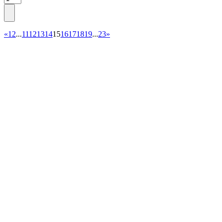
«
1
2
...
11
12
13
14
15
16
17
18
19
...
23
»