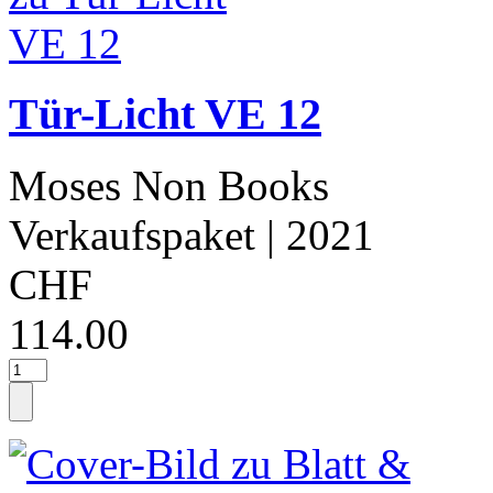
Tür-Licht VE 12
Moses Non Books
Verkaufspaket
| 2021
CHF
114.00