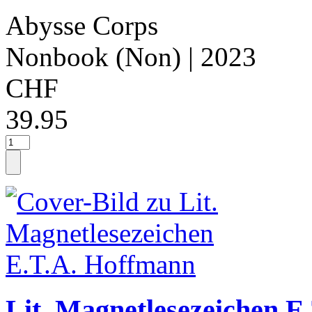
Abysse Corps
Nonbook (Non)
| 2023
CHF
39.95
Lit. Magnetlesezeichen E