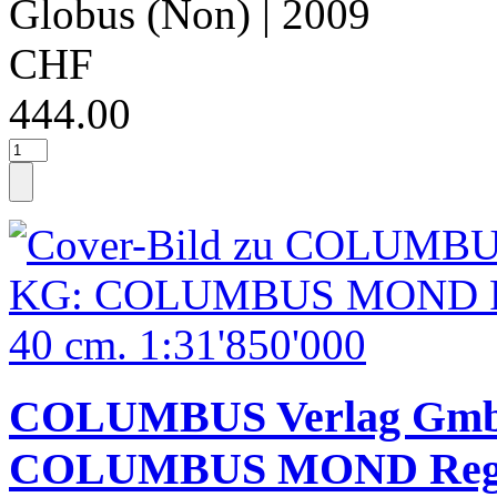
Globus (Non)
| 2009
CHF
444.00
COLUMBUS Verlag Gmb
COLUMBUS MOND Reg