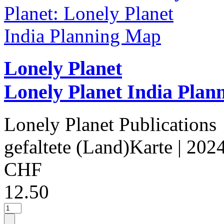
Lonely Planet
Lonely Planet India Pla
Lonely Planet Publications
gefaltete (Land)Karte
| 202
CHF
12.50