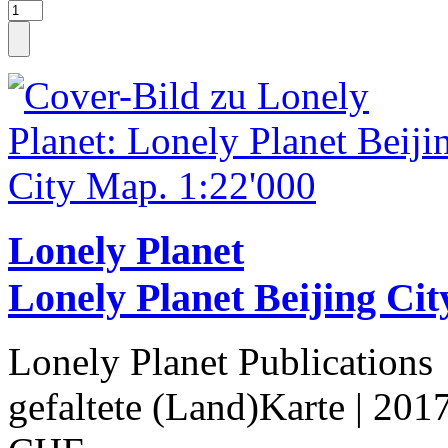
Lonely Planet
Lonely Planet Beijing Ci
Lonely Planet Publications
gefaltete (Land)Karte
| 201