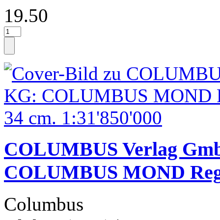
19.50
COLUMBUS Verlag Gmb
COLUMBUS MOND Reg
Columbus