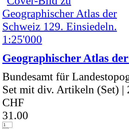
Geographischer Atlas der
Bundesamt für Landestopog
Set mit div. Artikeln (Set)
|
CHF
31.00