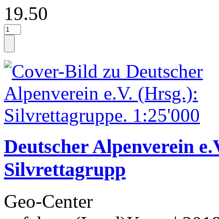
19.50
Deutscher Alpenverein e.V
Silvrettagrupp
Geo-Center