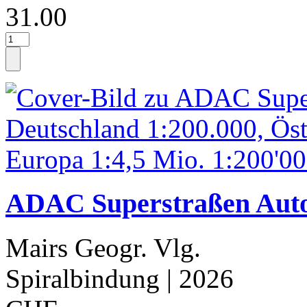
31.00
ADAC Superstraßen Autoa
Mairs Geogr. Vlg.
Spiralbindung
| 2026