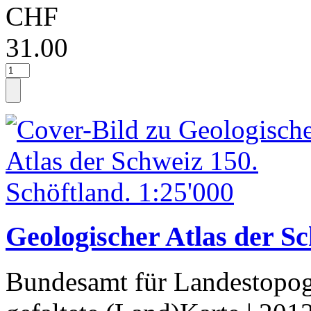
CHF
31.00
Geologischer Atlas der Sc
Bundesamt für Landestopog