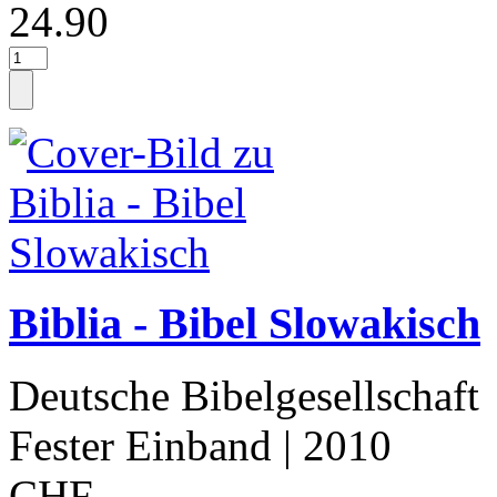
24.90
Biblia - Bibel Slowakisch
Deutsche Bibelgesellschaft
Fester Einband
| 2010
CHF