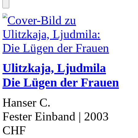
Ulitzkaja, Ljudmila
Die Lügen der Frauen
Hanser C.
Fester Einband
| 2003
CHF