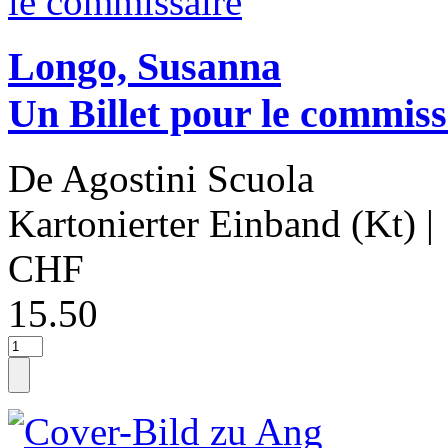
Longo, Susanna
Un Billet pour le commiss
De Agostini Scuola
Kartonierter Einband (Kt)
|
CHF
15.50