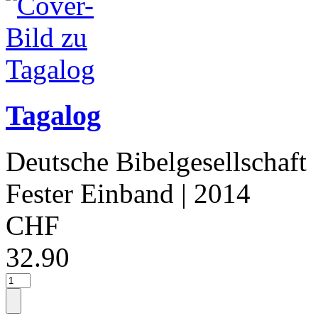
Tagalog
Deutsche Bibelgesellschaft
Fester Einband
| 2014
CHF
32.90