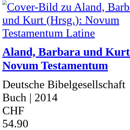
Aland, Barbara und Kurt
Novum Testamentum
Deutsche Bibelgesellschaft
Buch
| 2014
CHF
54.90