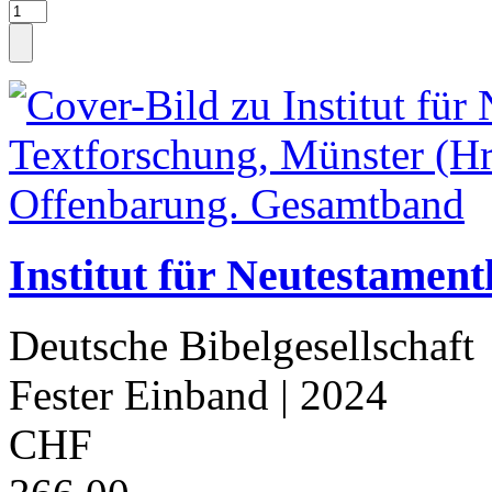
Institut für Neutestamen
Deutsche Bibelgesellschaft
Fester Einband
| 2024
CHF