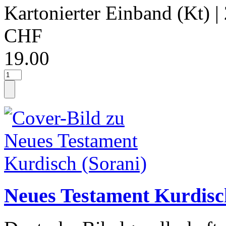
Kartonierter Einband (Kt)
|
CHF
19.00
Neues Testament Kurdisc