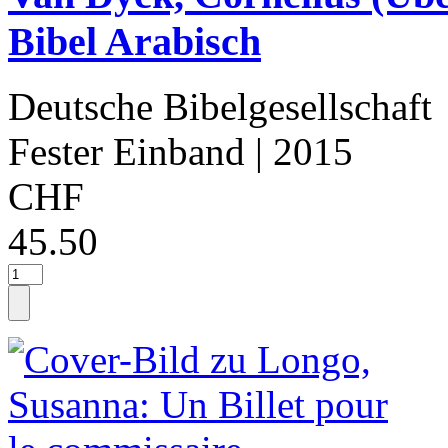
Bibel Arabisch
Deutsche Bibelgesellschaft
Fester Einband
| 2015
CHF
45.50