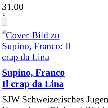
31.00
Supino, Franco
Il crap da Lina
SJW Schweizerisches Jugen