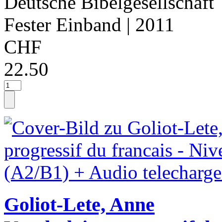
Deutsche Bibelgesellschaft
Fester Einband
| 2011
CHF
22.50
Goliot-Lete, Anne