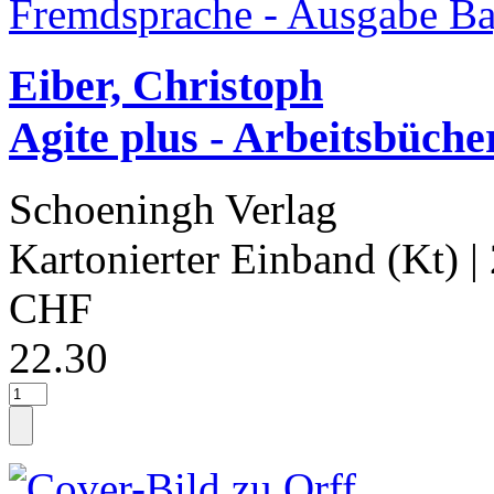
Eiber, Christoph
Agite plus - Arbeitsbüche
Schoeningh Verlag
Kartonierter Einband (Kt)
|
CHF
22.30