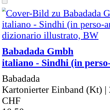
Babadada Gmbh
italiano - Sindhi (in perso
Babadada
Kartonierter Einband (Kt)
|
CHF