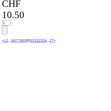
CHF
10.50
«
1
2
...
16
17
18
19
20
21
22
23
24
...
27
»