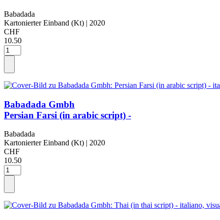
Babadada
Kartonierter Einband (Kt)
| 2020
CHF
10.50
Babadada Gmbh
Persian Farsi (in arabic script) -
Babadada
Kartonierter Einband (Kt)
| 2020
CHF
10.50