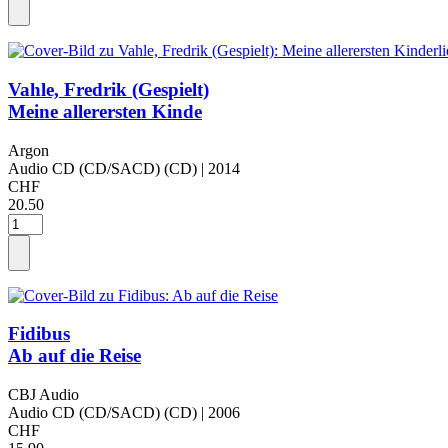
Vahle, Fredrik (Gespielt)
Meine allerersten Kinde
Argon
Audio CD (CD/SACD) (CD)
| 2014
CHF
20.50
Fidibus
Ab auf die Reise
CBJ Audio
Audio CD (CD/SACD) (CD)
| 2006
CHF