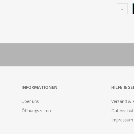
«
INFORMATIONEN
HILFE & SE
Über uns
Versand & 
Öffnungszeiten
Datenschut
Impressum 