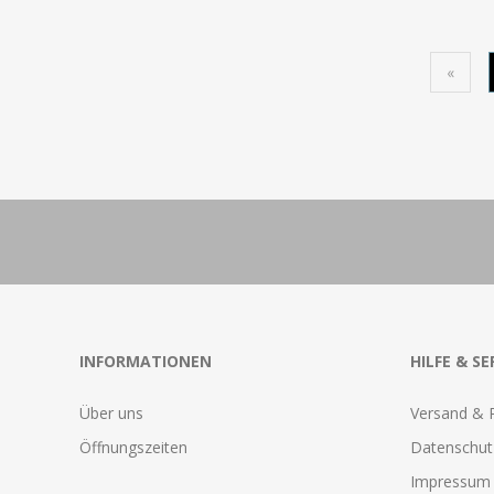
«
INFORMATIONEN
HILFE & SE
Über uns
Versand & 
Öffnungszeiten
Datenschut
Impressum 