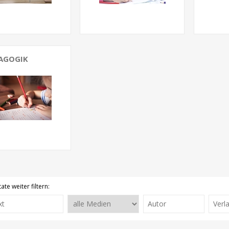
AGOGIK
ate weiter filtern: