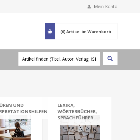
Mein Konto
(0)
Artikel im Warenkorb
ÜREN UND
LEXIKA,
RPRETATIONSHILFEN
WÖRTERBÜCHER,
SPRACHFÜHRER