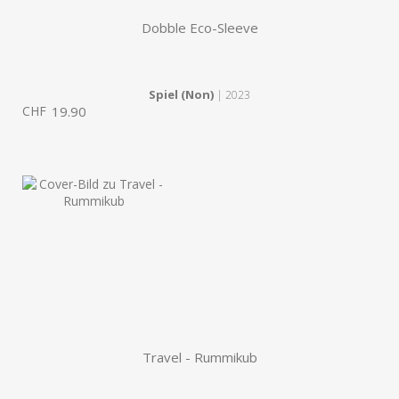
Dobble Eco-Sleeve
Spiel (Non)
| 2023
CHF
19.90
Travel - Rummikub