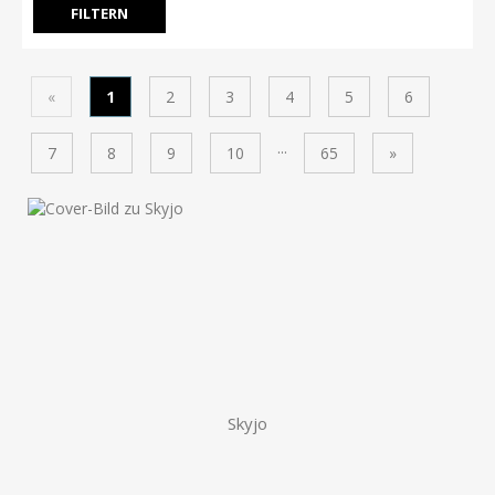
«
1
2
3
4
5
6
...
7
8
9
10
65
»
Skyjo