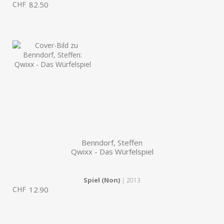
CHF
82.50
Benndorf, Steffen
Qwixx - Das Würfelspiel
Spiel (Non)
| 2013
CHF
12.90