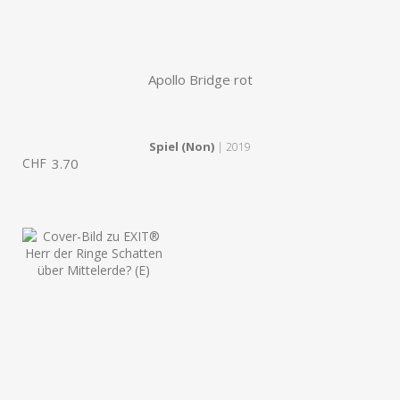
Apollo Bridge rot
Spiel (Non)
| 2019
CHF
3.70