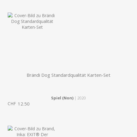
Brändi Dog Standardqualität Karten-Set
Spiel (Non)
| 2020
CHF
12.50