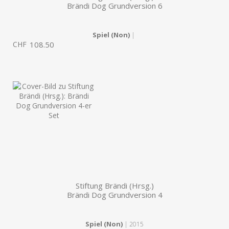
Brändi Dog Grundversion 6
Spiel (Non)
|
CHF
108.50
Stiftung Brändi (Hrsg.)
Brändi Dog Grundversion 4
Spiel (Non)
| 2015