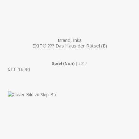
Brand, Inka
EXIT® ??? Das Haus der Rätsel (E)
Spiel (Non)
| 2017
CHF
16.90