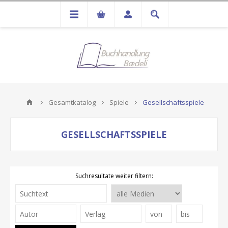
Gesamtkatalog
Spiele
Gesellschaftsspiele
GESELLSCHAFTSSPIELE
Suchresultate weiter filtern: