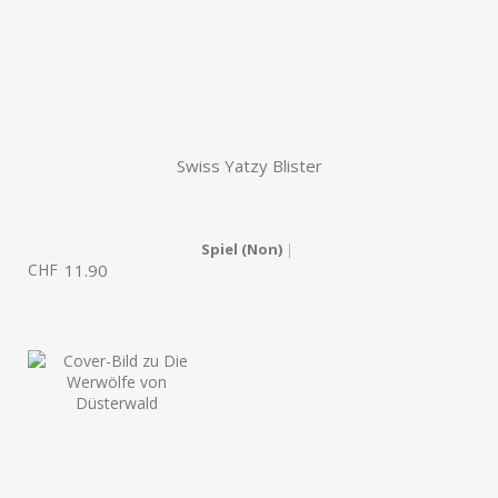
Swiss Yatzy Blister
Spiel (Non)
|
CHF
11.90