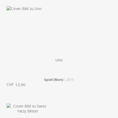
Uno
Spiel (Non)
| 2015
CHF
12.90