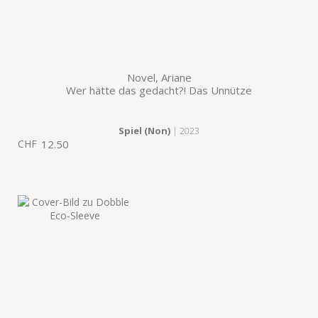
Novel, Ariane
Wer hätte das gedacht?! Das Unnütze
Spiel (Non)
| 2023
CHF
12.50