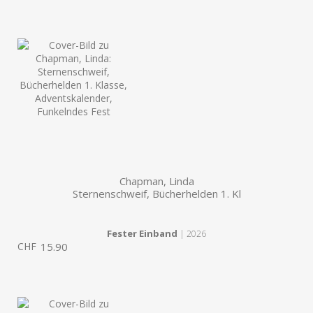
Chapman, Linda
Sternenschweif, Bücherhelden 1. Kl
Fester Einband
| 2026
CHF
15.90