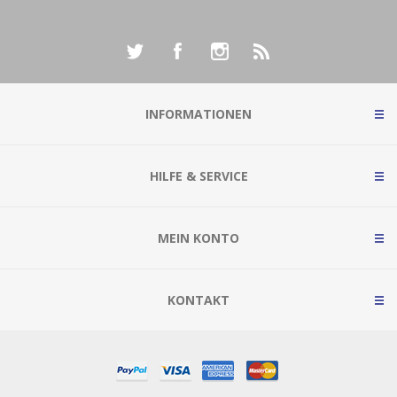
INFORMATIONEN
HILFE & SERVICE
MEIN KONTO
KONTAKT