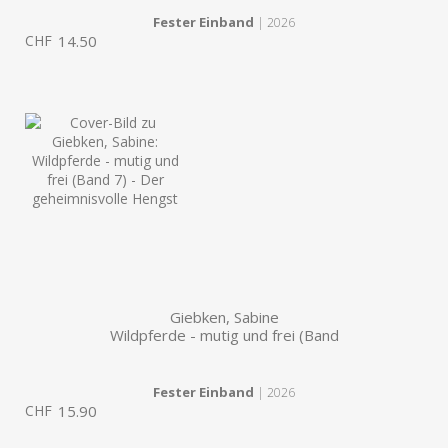
Fester Einband
| 2026
CHF
14.50
Giebken, Sabine
Wildpferde - mutig und frei (Band
Fester Einband
| 2026
CHF
15.90