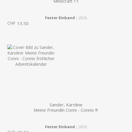
Minecraft 11
Fester Einband
| 2026
CHF
13.50
Sander, Karoline
Meine Freundin Conni - Connis fr
Fester Einband
| 2026