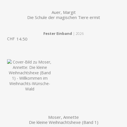
Auer, Margit
Die Schule der magischen Tiere ermit
Fester Einband
| 2026
CHF
14.50
Moser, Annette
Die kleine Weihnachtshexe (Band 1)