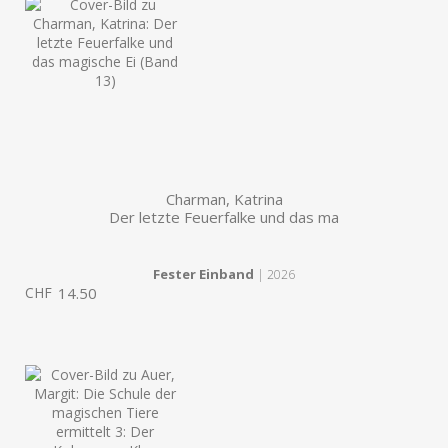
Charman, Katrina
Der letzte Feuerfalke und das ma
Fester Einband
| 2026
CHF
14.50