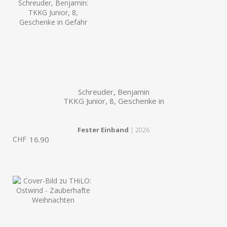
Schreuder, Benjamin
TKKG Junior, 8, Geschenke in
Fester Einband
| 2026
CHF
16.90