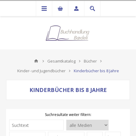
Gesamtkatalog
Bücher
Kinder- und Jugendbücher
Kinderbücher bis 8 Jahre
KINDERBÜCHER BIS 8 JAHRE
Suchresultate weiter filtern: