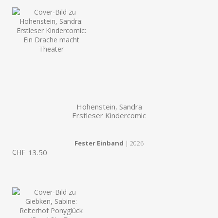
Hohenstein, Sandra
Erstleser Kindercomic
Fester Einband
| 2026
CHF
13.50