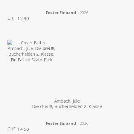
Fester Einband
| 2026
CHF
15.90
Ambach, Jule
Die drei !!!, Bücherhelden 2. Klasse
Fester Einband
| 2026
CHF
14.50