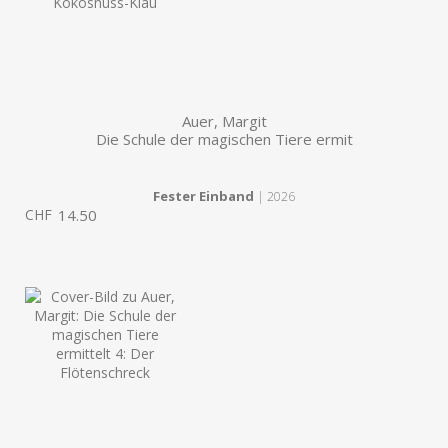
Auer, Margit
Die Schule der magischen Tiere ermit
Fester Einband
| 2026
CHF
14.50