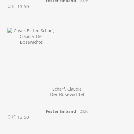
Fester Einband
| 2026
CHF
13.50
Scharf, Claudia
Der Bösewichtel
Fester Einband
| 2026
CHF
13.50