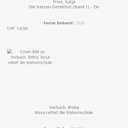
Frixe, Katja
Die Katzen-Detektive (Band 1) - Ein
Fester Einband
| 2026
CHF
14.50
Vorbach, Britta
Rosa rettet die Einhornschule