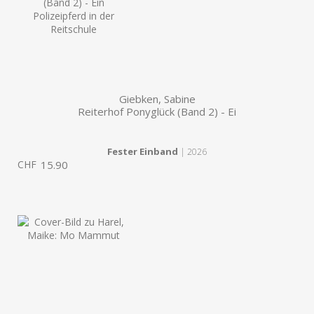
Giebken, Sabine
Reiterhof Ponyglück (Band 2) - Ei
Fester Einband
| 2026
CHF
15.90