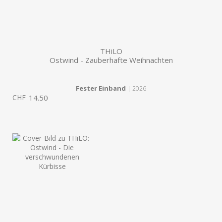
THiLO
Ostwind - Zauberhafte Weihnachten
Fester Einband
| 2026
CHF
14.50