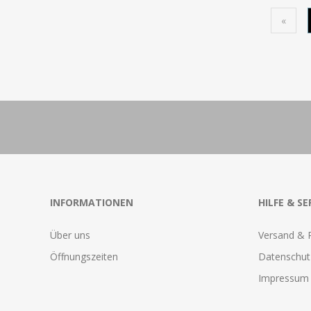
«
INFORMATIONEN
HILFE & SE
Über uns
Versand & 
Öffnungszeiten
Datenschut
Impressum 