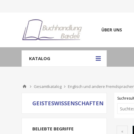
ÜBER UNS
KATALOG
Gesamtkatalog
Englisch und andere Fremdsprache
Suchresult
GEISTESWISSENSCHAFTEN
BELIEBTE BEGRIFFE
«