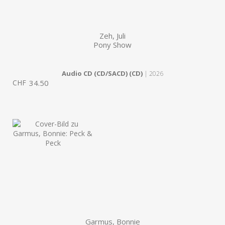
Zeh, Juli
Pony Show
Audio CD (CD/SACD) (CD)
| 2026
CHF
34.50
Garmus, Bonnie