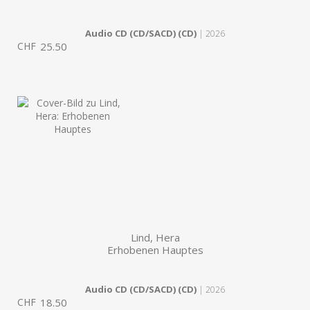
Audio CD (CD/SACD) (CD)
| 2026
CHF
25.50
Lind, Hera
Erhobenen Hauptes
Audio CD (CD/SACD) (CD)
| 2026
CHF
18.50