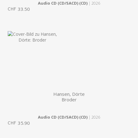
Audio CD (CD/SACD) (CD)
| 2026
CHF
33.50
Hansen, Dörte
Broder
Audio CD (CD/SACD) (CD)
| 2026
CHF
35.90