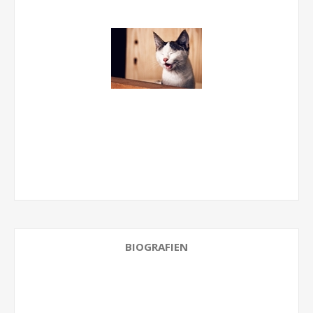
BIOGRAFIEN