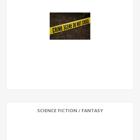
SCIENCE FICTION / FANTASY