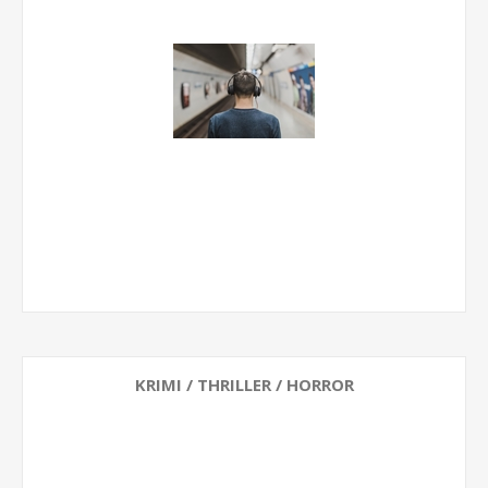
KRIMI / THRILLER / HORROR