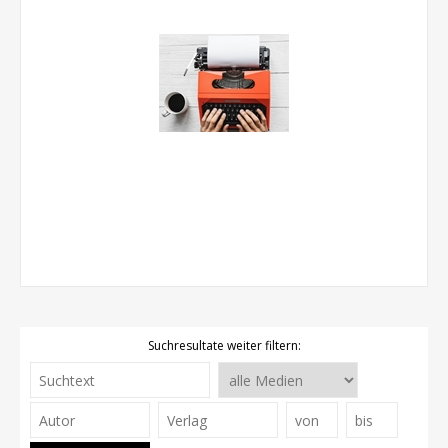
Suchresultate weiter filtern: