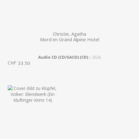
Christie, Agatha
Mord im Grand Alpine Hotel
Audio CD (CD/SACD) (CD)
| 2026
CHF
33.50