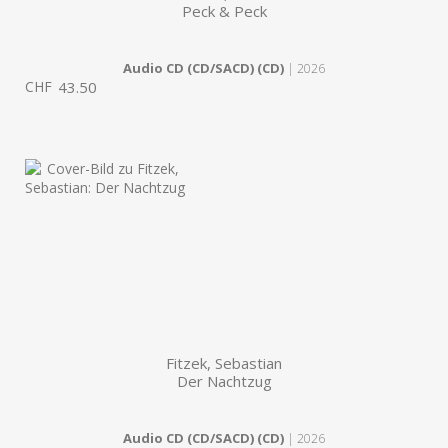
Peck & Peck
Audio CD (CD/SACD) (CD)
| 2026
CHF
43.50
Fitzek, Sebastian
Der Nachtzug
Audio CD (CD/SACD) (CD)
| 2026