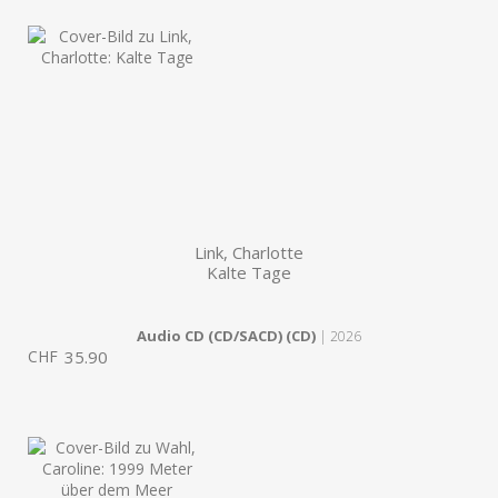
Link, Charlotte
Kalte Tage
Audio CD (CD/SACD) (CD)
| 2026
CHF
35.90