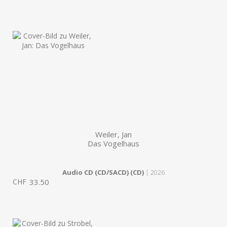
Weiler, Jan
Das Vogelhaus
Audio CD (CD/SACD) (CD)
| 2026
CHF
33.50