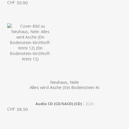
CHF
30.90
Neuhaus, Nele
Alles wird Asche (Ein Bodenstein-Ki
Audio CD (CD/SACD) (CD)
| 2026
CHF
38.50