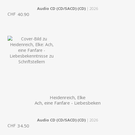
Audio CD (CD/SACD) (CD)
| 2026
CHF
40.90
Heidenreich, Elke
Ach, eine Fanfare - Liebesbeken
Audio CD (CD/SACD) (CD)
| 2026
CHF
34.50