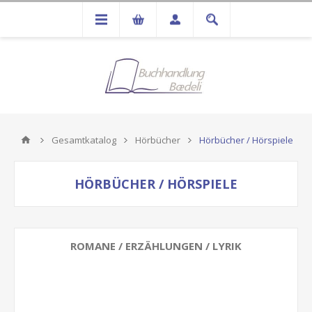
Gesamtkatalog
Hörbücher
Hörbücher / Hörspiele
HÖRBÜCHER / HÖRSPIELE
ROMANE / ERZÄHLUNGEN / LYRIK