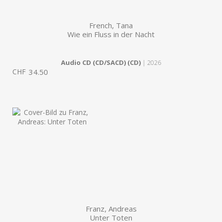
French, Tana
Wie ein Fluss in der Nacht
Audio CD (CD/SACD) (CD)
| 2026
CHF
34.50
Franz, Andreas
Unter Toten