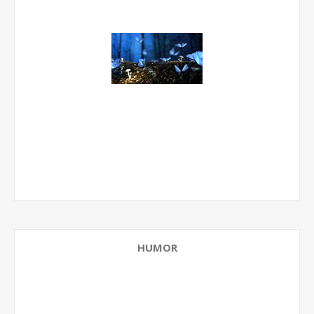
HUMOR