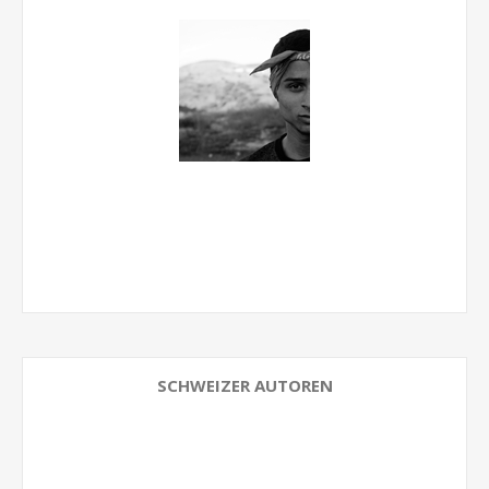
SCHWEIZER AUTOREN