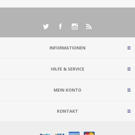
INFORMATIONEN
HILFE & SERVICE
MEIN KONTO
KONTAKT