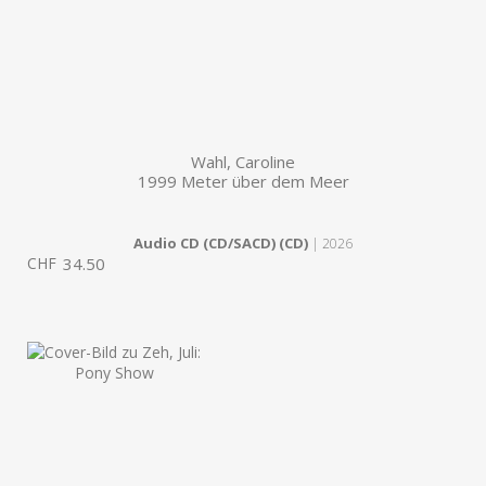
Wahl, Caroline
1999 Meter über dem Meer
Audio CD (CD/SACD) (CD)
| 2026
CHF
34.50