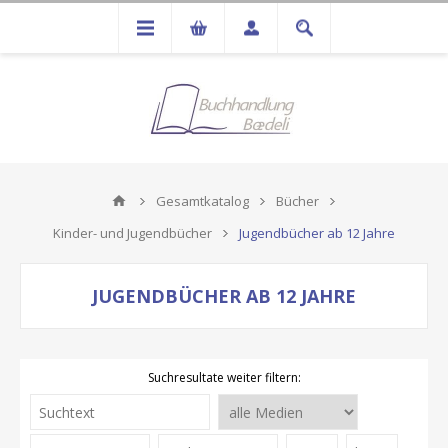
Gesamtkatalog
Bücher
Kinder- und Jugendbücher
Jugendbücher ab 12 Jahre
JUGENDBÜCHER AB 12 JAHRE
Suchresultate weiter filtern: