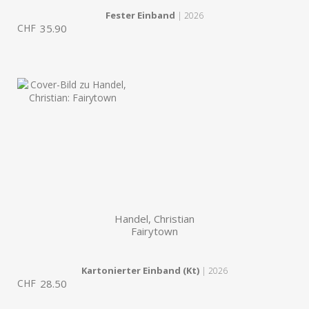
Fester Einband
| 2026
CHF
35.90
Handel, Christian
Fairytown
Kartonierter Einband (Kt)
| 2026
CHF
28.50