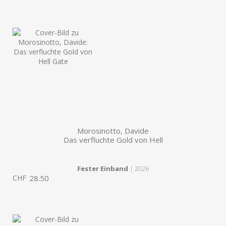
Morosinotto, Davide
Das verfluchte Gold von Hell
Fester Einband
| 2026
CHF
28.50