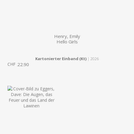
Henry, Emily
Hello Girls
Kartonierter Einband (Kt)
| 2026
CHF
22.90