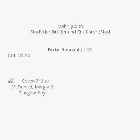
Mohr, Judith
Stadt der Brüder und Entführer (Stad
Fester Einband
| 2026
CHF
21.50