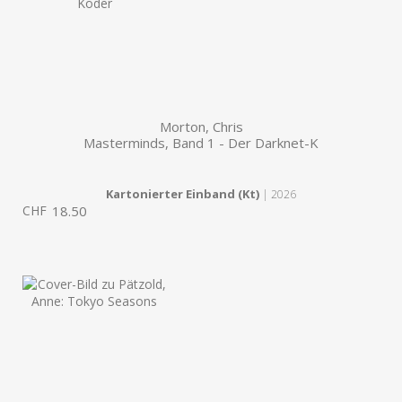
Morton, Chris
Masterminds, Band 1 - Der Darknet-K
Kartonierter Einband (Kt)
| 2026
CHF
18.50