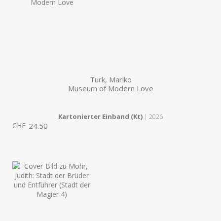
Turk, Mariko
Museum of Modern Love
Kartonierter Einband (Kt)
| 2026
CHF
24.50