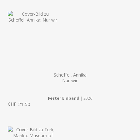
Scheffel, Annika
Nur wir
Fester Einband
| 2026
CHF
21.50