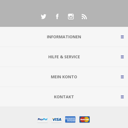
INFORMATIONEN
HILFE & SERVICE
MEIN KONTO
KONTAKT