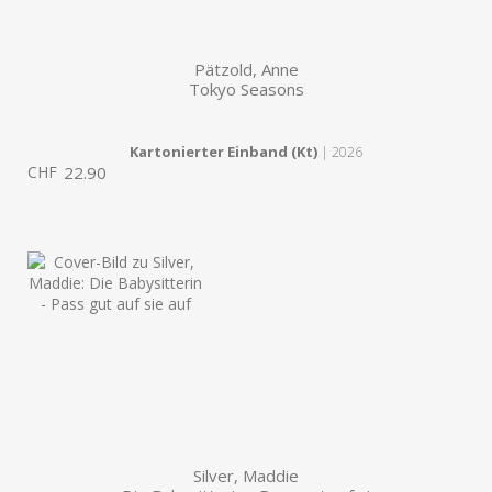
Pätzold, Anne
Tokyo Seasons
Kartonierter Einband (Kt)
| 2026
CHF
22.90
Silver, Maddie