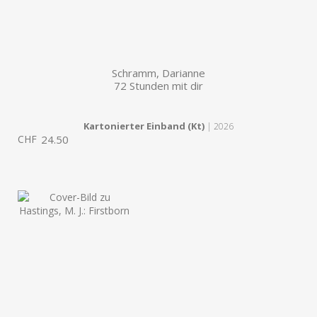
Schramm, Darianne
72 Stunden mit dir
Kartonierter Einband (Kt)
| 2026
CHF
24.50