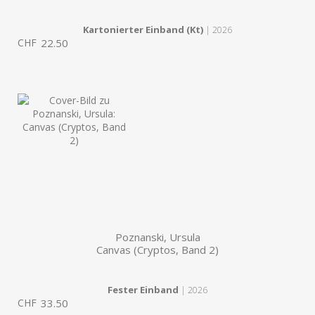
Kartonierter Einband (Kt)
| 2026
CHF
22.50
Poznanski, Ursula
Canvas (Cryptos, Band 2)
Fester Einband
| 2026
CHF
33.50