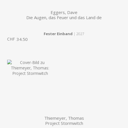
Eggers, Dave
Die Augen, das Feuer und das Land de
Fester Einband
| 2027
CHF
34.50
Thiemeyer, Thomas
Project Stormwitch