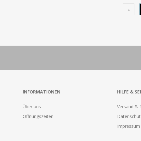
«
INFORMATIONEN
HILFE & SE
Über uns
Versand & 
Öffnungszeiten
Datenschut
Impressum 