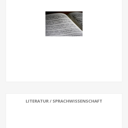
LITERATUR / SPRACHWISSENSCHAFT