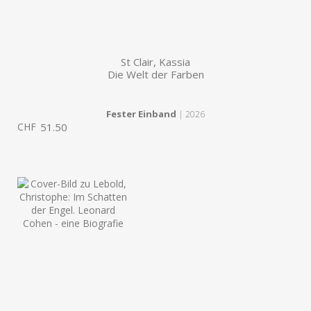
St Clair, Kassia
Die Welt der Farben
Fester Einband
| 2026
CHF
51.50