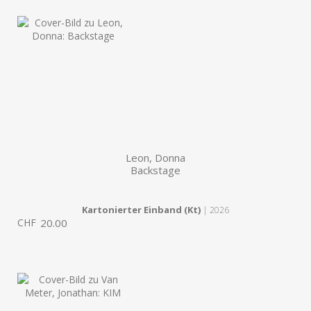
Leon, Donna
Backstage
Kartonierter Einband (Kt)
| 2026
CHF
20.00