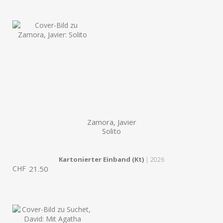
Zamora, Javier
Solito
Kartonierter Einband (Kt)
| 2026
CHF
21.50