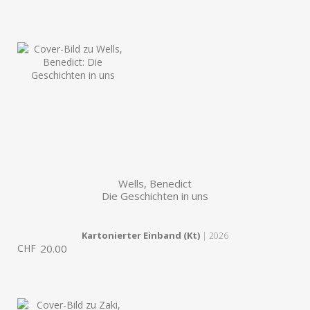
Wells, Benedict
Die Geschichten in uns
Kartonierter Einband (Kt)
| 2026
CHF
20.00