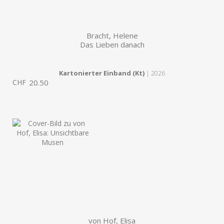
Bracht, Helene
Das Lieben danach
Kartonierter Einband (Kt)
| 2026
CHF
20.50
von Hof, Elisa