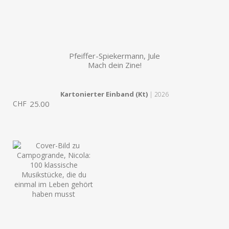
Pfeiffer-Spiekermann, Jule
Mach dein Zine!
Kartonierter Einband (Kt)
| 2026
CHF
25.00