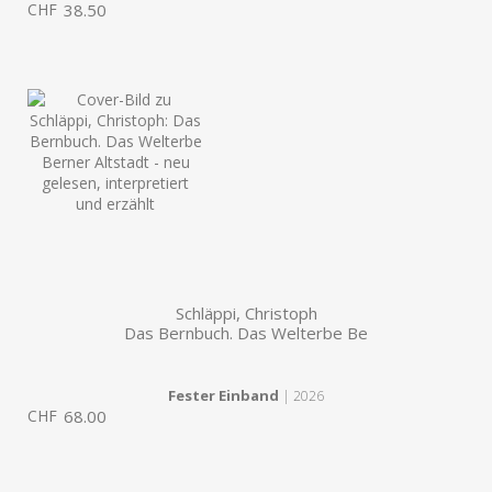
CHF
38.50
Schläppi, Christoph
Das Bernbuch. Das Welterbe Be
Fester Einband
| 2026
CHF
68.00