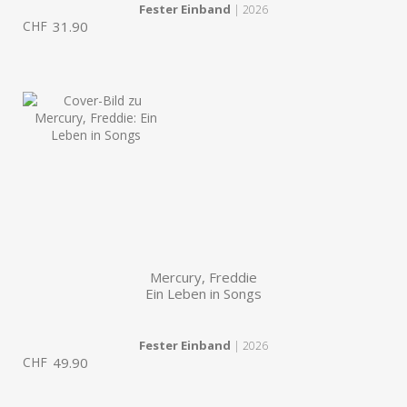
Fester Einband
| 2026
CHF
31.90
Mercury, Freddie
Ein Leben in Songs
Fester Einband
| 2026
CHF
49.90