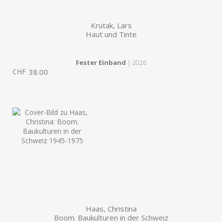
Krutak, Lars
Haut und Tinte
Fester Einband
| 2026
CHF
38.00
Haas, Christina
Boom. Baukulturen in der Schweiz