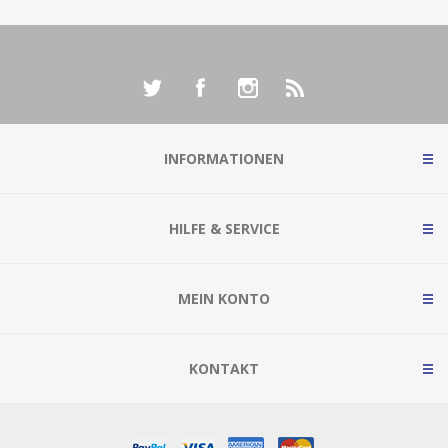
INFORMATIONEN
HILFE & SERVICE
MEIN KONTO
KONTAKT