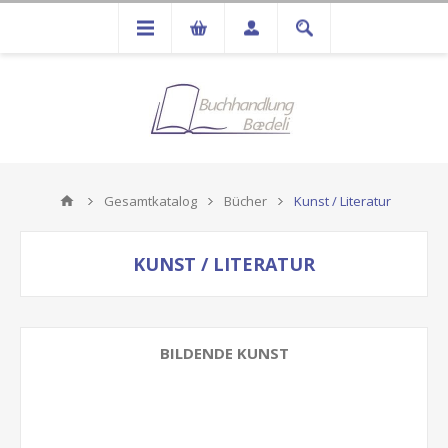
Gesamtkatalog
Bücher
Kunst / Literatur
KUNST / LITERATUR
BILDENDE KUNST