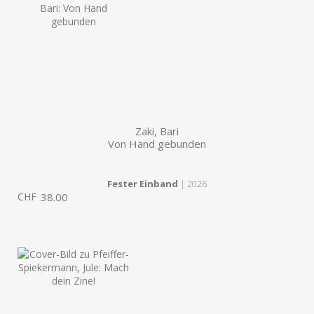
Zaki, Bari
Von Hand gebunden
Fester Einband
| 2026
CHF
38.00