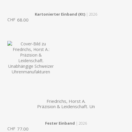
Kartonierter Einband (Kt)
| 2026
CHF
68.00
Friedrichs, Horst A.
Präzision & Leidenschaft. Un
Fester Einband
| 2026
CHF
77.00