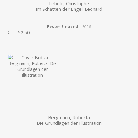
Lebold, Christophe
Im Schatten der Engel. Leonard
Fester Einband
| 2026
CHF
52.50
Bergmann, Roberta
Die Grundlagen der Illustration