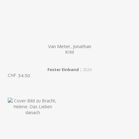
Van Meter, Jonathan
KIM
Fester Einband
| 2026
CHF
34.50