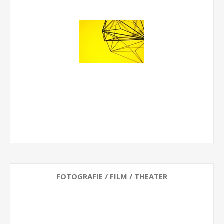
FOTOGRAFIE / FILM / THEATER