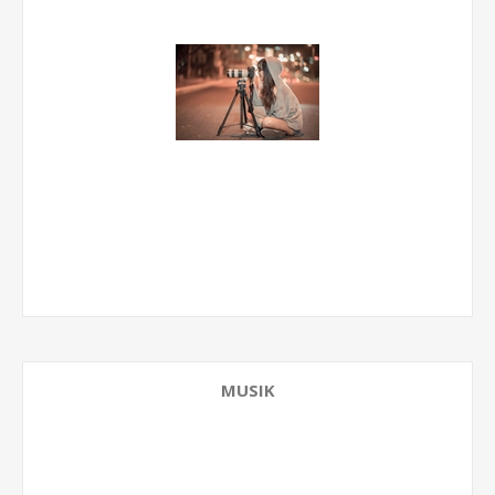
MUSIK