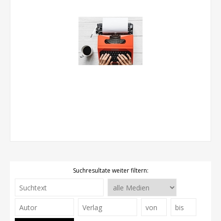
Suchresultate weiter filtern: