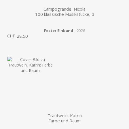
Campogrande, Nicola
100 klassische Musikstücke, d
Fester Einband
| 2026
CHF
28.50
Trautwein, Katrin
Farbe und Raum