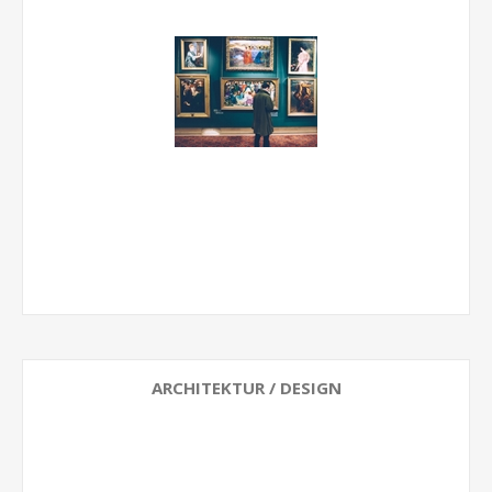
ARCHITEKTUR / DESIGN