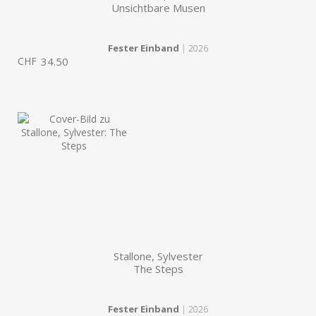
Unsichtbare Musen
Fester Einband
| 2026
CHF
34.50
Stallone, Sylvester
The Steps
Fester Einband
| 2026