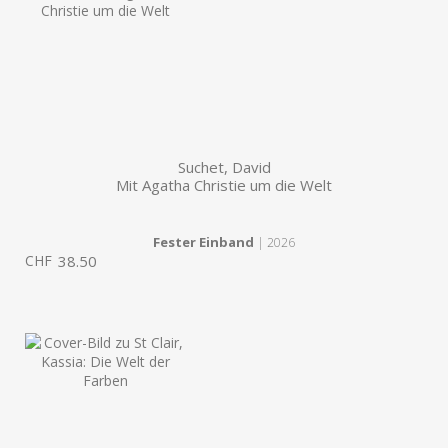
Suchet, David
Mit Agatha Christie um die Welt
Fester Einband
| 2026
CHF
38.50