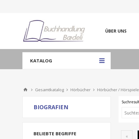
ÜBER UNS
KATALOG
Gesamtkatalog
Hörbücher
Hörbücher / Hörspiele
Suchresult
BIOGRAFIEN
BELIEBTE BEGRIFFE
«