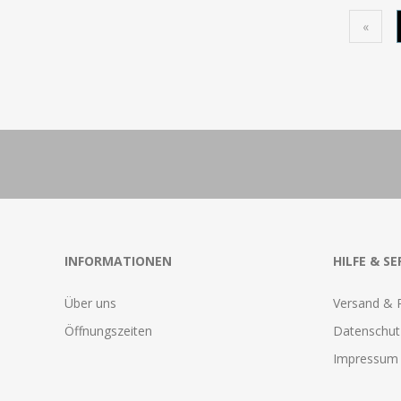
«
INFORMATIONEN
HILFE & SE
Über uns
Versand & 
Öffnungszeiten
Datenschut
Impressum 