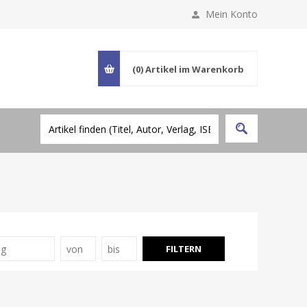
Mein Konto
(0)
Artikel im Warenkorb