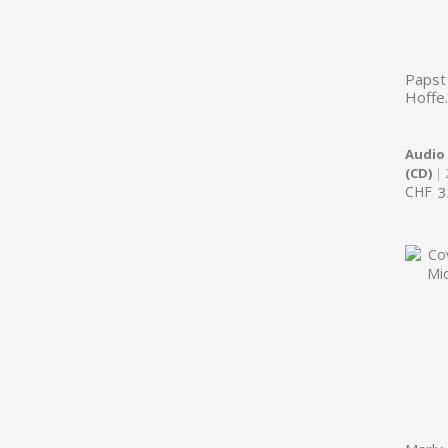
Papst
Hoffe.
Audio
(CD)
| 
CHF
3