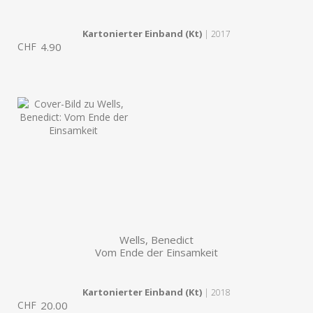
Kartonierter Einband (Kt)
| 2017
CHF
4.90
Wells, Benedict
Vom Ende der Einsamkeit
Kartonierter Einband (Kt)
| 2018
CHF
20.00