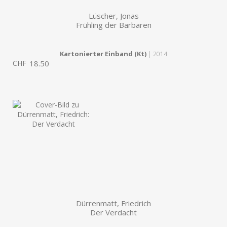
Lüscher, Jonas
Frühling der Barbaren
Kartonierter Einband (Kt)
| 2014
CHF
18.50
Dürrenmatt, Friedrich
Der Verdacht