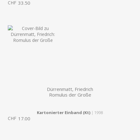
CHF
33.50
Dürrenmatt, Friedrich
Romulus der Große
Kartonierter Einband (Kt)
| 1998
CHF
17.00