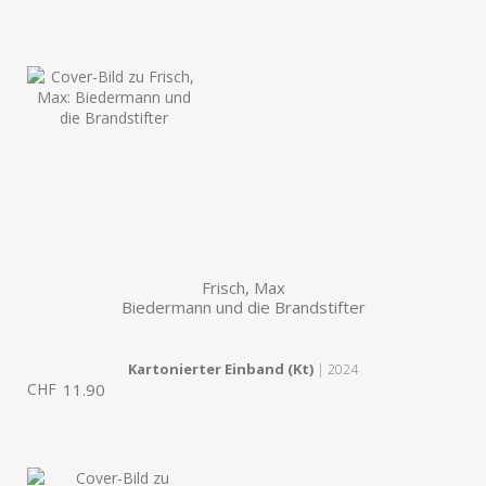
Frisch, Max
Biedermann und die Brandstifter
Kartonierter Einband (Kt)
| 2024
CHF
11.90