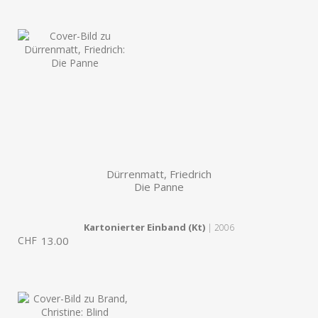
Dürrenmatt, Friedrich
Die Panne
Kartonierter Einband (Kt)
| 2006
CHF
13.00