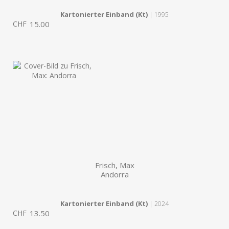
Kartonierter Einband (Kt)
| 1995
CHF
15.00
Frisch, Max
Andorra
Kartonierter Einband (Kt)
| 2024
CHF
13.50