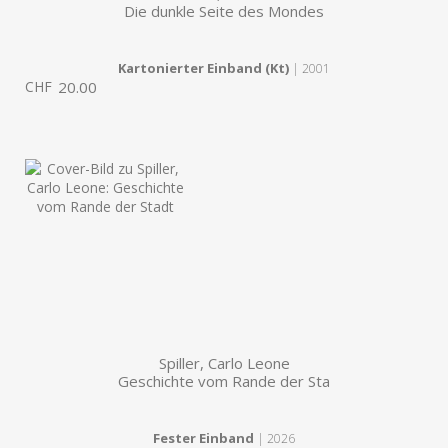
Die dunkle Seite des Mondes
Kartonierter Einband (Kt)
| 2001
CHF
20.00
Spiller, Carlo Leone
Geschichte vom Rande der Sta
Fester Einband
| 2026