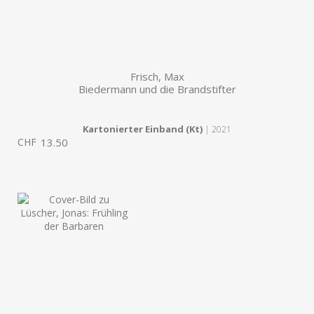
Frisch, Max
Biedermann und die Brandstifter
Kartonierter Einband (Kt)
| 2021
CHF
13.50