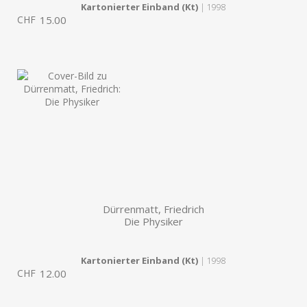
Kartonierter Einband (Kt)
| 1998
CHF
15.00
Dürrenmatt, Friedrich
Die Physiker
Kartonierter Einband (Kt)
| 1998
CHF
12.00