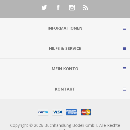
INFORMATIONEN
HILFE & SERVICE
MEIN KONTO
KONTAKT
Copyright © 2026 Buchhandlung Bödeli GmbH. Alle Rechte