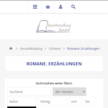
Gesamtkatalog
Schweiz
Romane, Erzählungen
ROMANE, ERZÄHLUNGEN
Suchresultate weiter filtern: