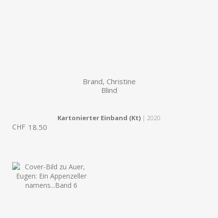
Brand, Christine
Blind
Kartonierter Einband (Kt)
| 2020
CHF
18.50