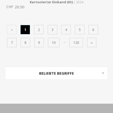
Kartonierter Einband (Kt)
| 2024
CHF
20.50
«
1
2
3
4
5
6
...
7
8
9
10
120
»
BELIEBTE BEGRIFFE