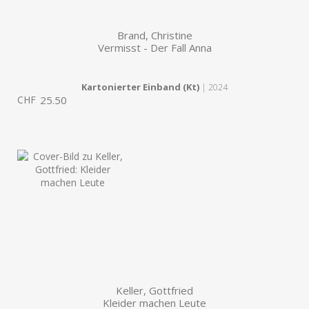
Brand, Christine
Vermisst - Der Fall Anna
Kartonierter Einband (Kt)
| 2024
CHF
25.50
Keller, Gottfried
Kleider machen Leute