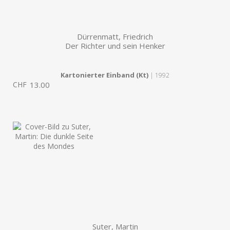
Dürrenmatt, Friedrich
Der Richter und sein Henker
Kartonierter Einband (Kt)
| 1992
CHF
13.00
Suter, Martin