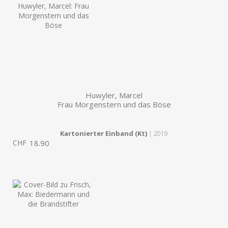
Huwyler, Marcel
Frau Morgenstern und das Böse
Kartonierter Einband (Kt)
| 2019
CHF
18.90