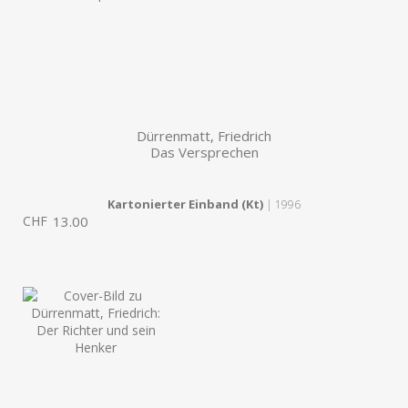
Dürrenmatt, Friedrich
Das Versprechen
Kartonierter Einband (Kt)
| 1996
CHF
13.00