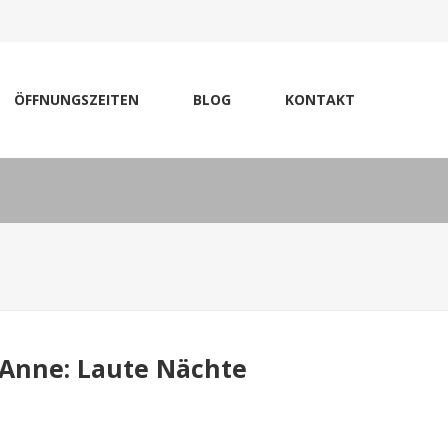
ÖFFNUNGSZEITEN
BLOG
KONTAKT
 Anne: Laute Nächte