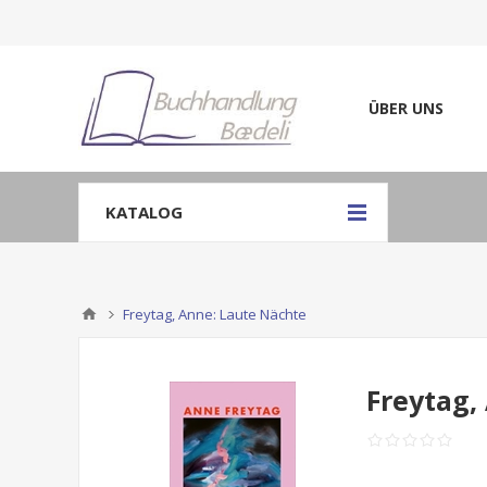
ÜBER UNS
KATALOG
Freytag, Anne: Laute Nächte
Freytag,