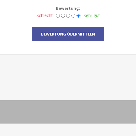
Bewertung:
Schlecht
Sehr gut