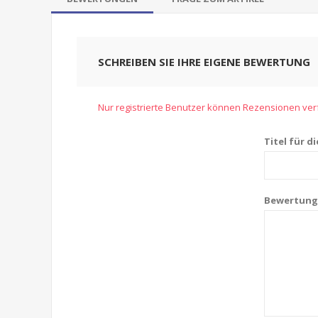
SCHREIBEN SIE IHRE EIGENE BEWERTUNG
Nur registrierte Benutzer können Rezensionen ve
Titel für d
Bewertung