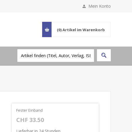
Mein Konto
(0)
Artikel im Warenkorb
Fester Einband
CHF 33.50
Lieferbar in 24 Stunden