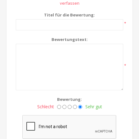
verfassen
Titel für die Bewertung:
*
Bewertungstext:
*
Bewertung:
Schlecht
Sehr gut