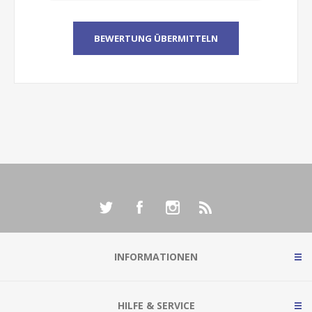
INFORMATIONEN
HILFE & SERVICE