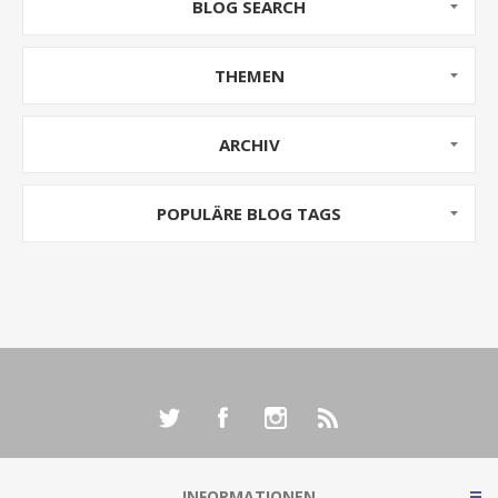
gestell...
BLOG SEARCH
THEMEN
ARCHIV
POPULÄRE BLOG TAGS
INFORMATIONEN