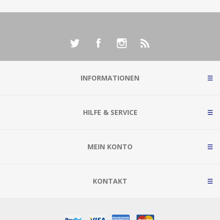
INFORMATIONEN
HILFE & SERVICE
MEIN KONTO
KONTAKT